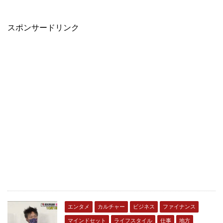
スポンサードリンク
エンタメ
カルチャー
ビジネス
ファイナンス
マインドセット
ライフスタイル
仕事
地方