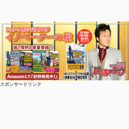
スポンサードリンク