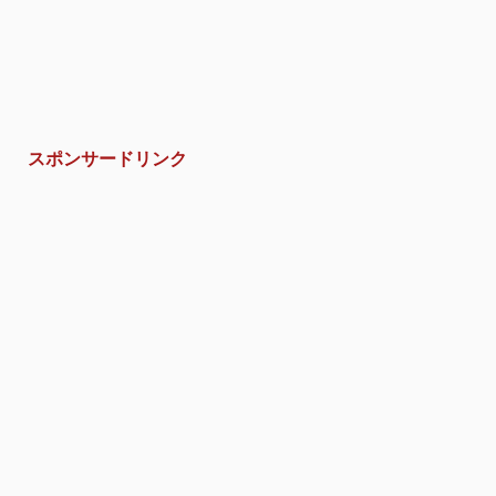
スポンサードリンク