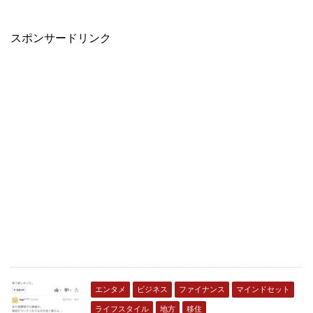
スポンサードリンク
エンタメ
ビジネス
ファイナンス
マインドセット
ライフスタイル
地方
移住