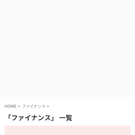
HOME
>
ファイナンス
>
「ファイナンス」 一覧