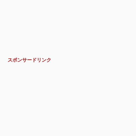
スポンサードリンク