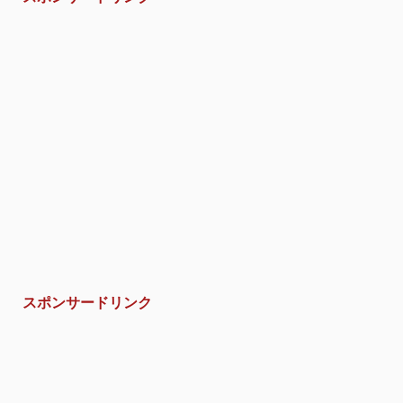
スポンサードリンク