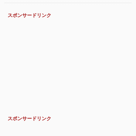
スポンサードリンク
スポンサードリンク