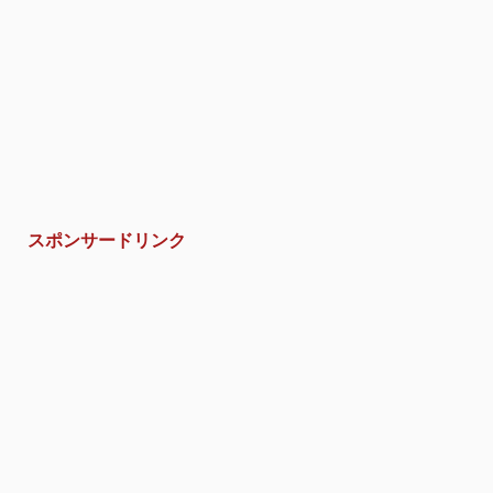
スポンサードリンク