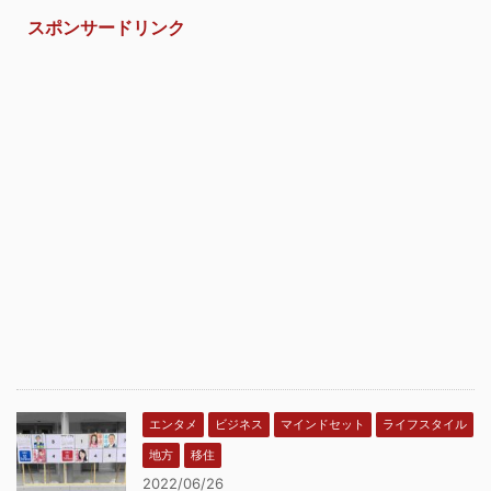
スポンサードリンク
エンタメ
ビジネス
マインドセット
ライフスタイル
地方
移住
2022/06/26