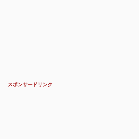
スポンサードリンク