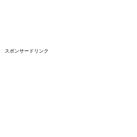
スポンサードリンク