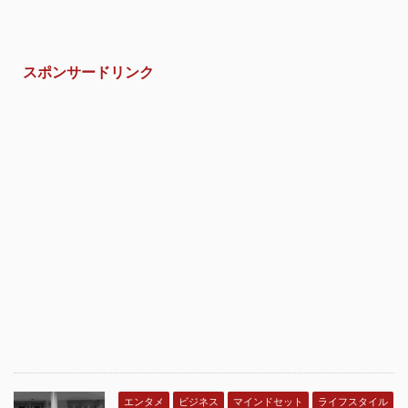
スポンサードリンク
エンタメ
ビジネス
マインドセット
ライフスタイル