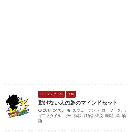
ライフスタイル
仕事
動けない人の為のマインドセット
2017/04/06
スウェーデン
,
ハローワーク
,
ラ
イフスタイル
,
北欧
,
就職
,
職業訓練校
,
転職
,
雇用保
険