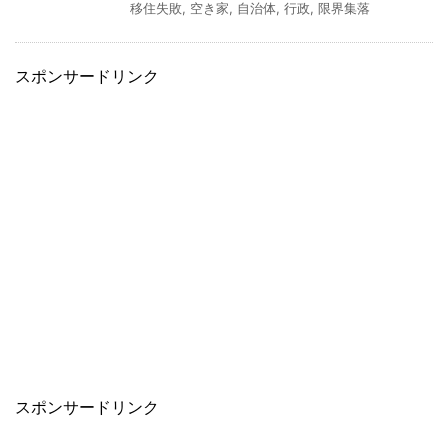
移住失敗
,
空き家
,
自治体
,
行政
,
限界集落
スポンサードリンク
スポンサードリンク