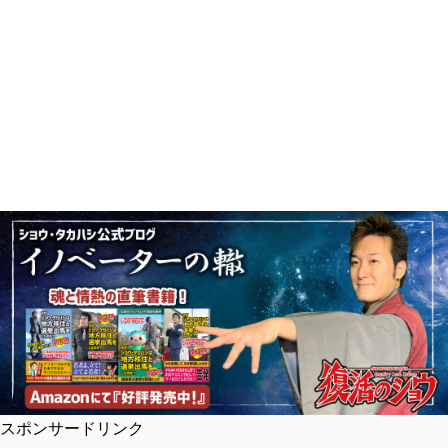
スポンサードリンク