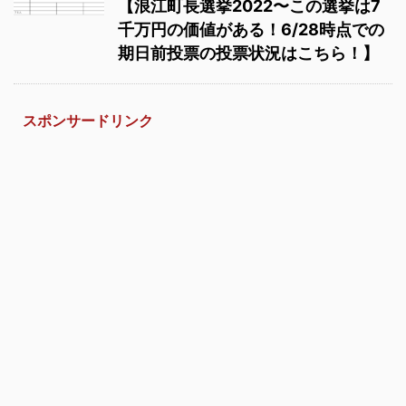
【浪江町長選挙2022〜この選挙は7
千万円の価値がある！6/28時点での
期日前投票の投票状況はこちら！】
スポンサードリンク