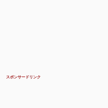
スポンサードリンク