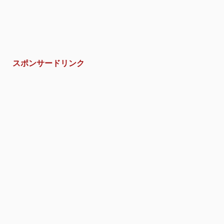
スポンサードリンク