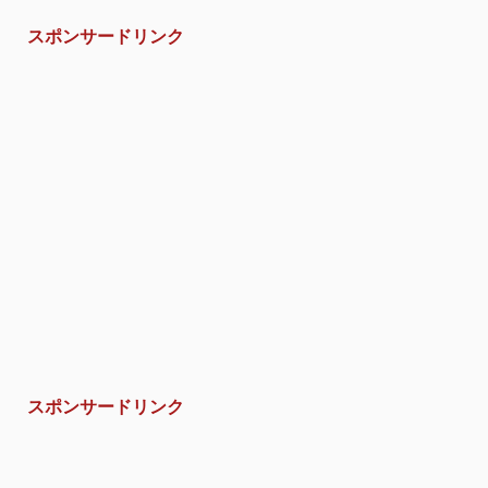
スポンサードリンク
スポンサードリンク