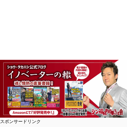
スポンサードリンク