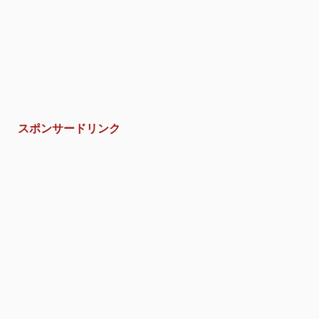
スポンサードリンク