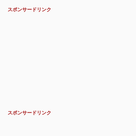
スポンサードリンク
スポンサードリンク