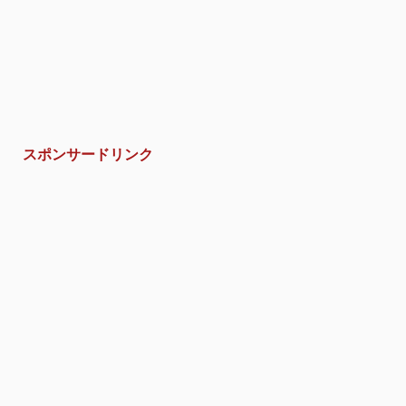
スポンサードリンク