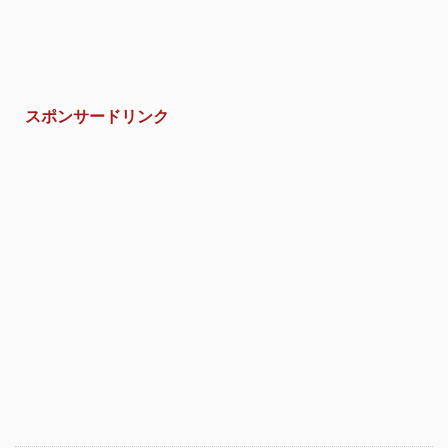
スポンサードリンク