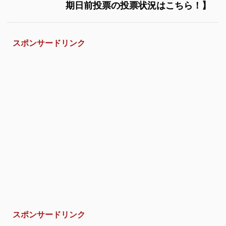
期日前投票の投票状況はこちら！】
スポンサードリンク
スポンサードリンク