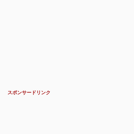
スポンサードリンク