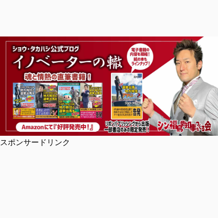
スポンサードリンク