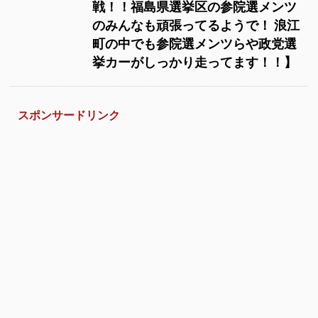
戦！！福島県選挙区の参院選メンツ
のみんなも頑張ってるようで！ 浪江
町の中でも参院選メンツらや政党選
挙カーがしっかり走ってます！！】
スポンサードリンク