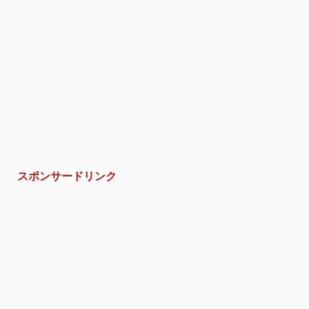
スポンサードリンク