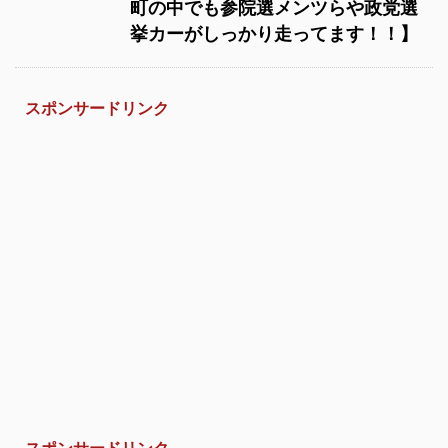
町の中でも参院選メンツらや政党選
挙カーがしっかり走ってます！！】
スポンサードリンク
スポンサードリンク