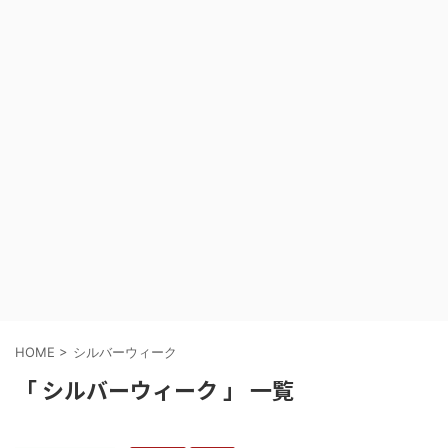
HOME
>
シルバーウィーク
「 シルバーウィーク 」 一覧