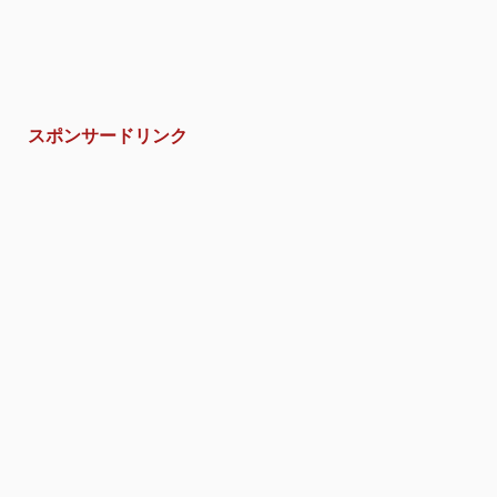
スポンサードリンク