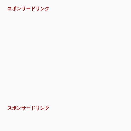
スポンサードリンク
スポンサードリンク