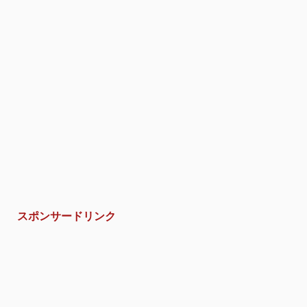
スポンサードリンク