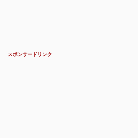
スポンサードリンク