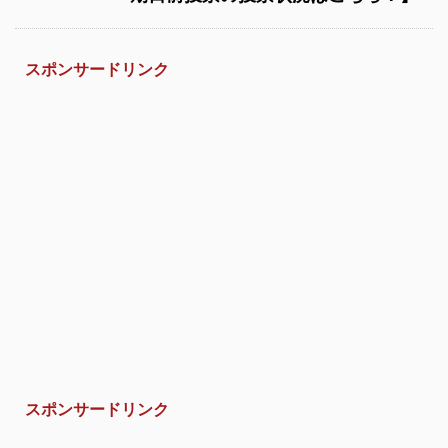
スポンサードリンク
スポンサードリンク