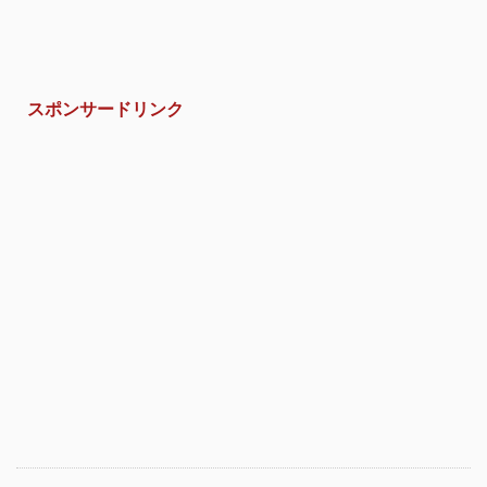
スポンサードリンク