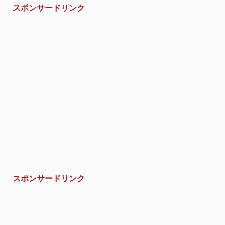
スポンサードリンク
スポンサードリンク