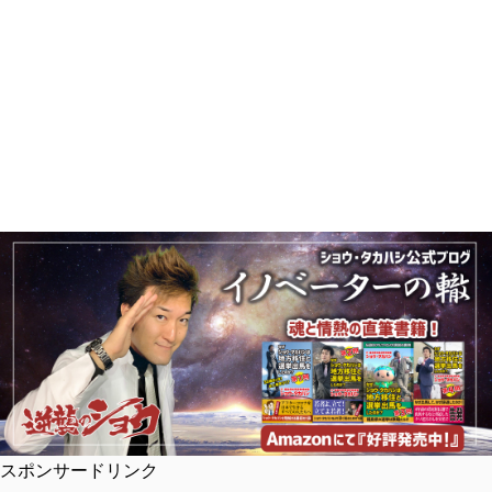
スポンサードリンク