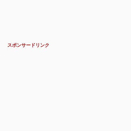
スポンサードリンク