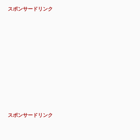
スポンサードリンク
スポンサードリンク