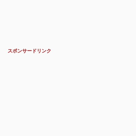
スポンサードリンク