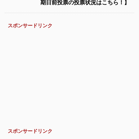
期日前投票の投票状況はこちら！】
スポンサードリンク
スポンサードリンク