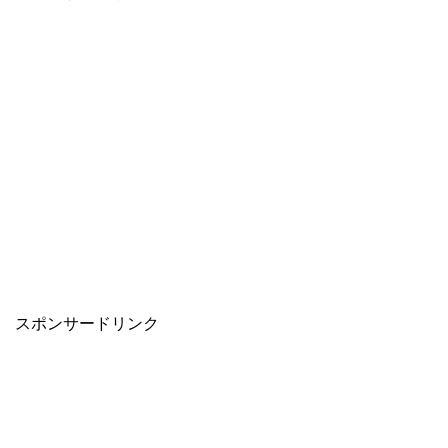
スポンサードリンク