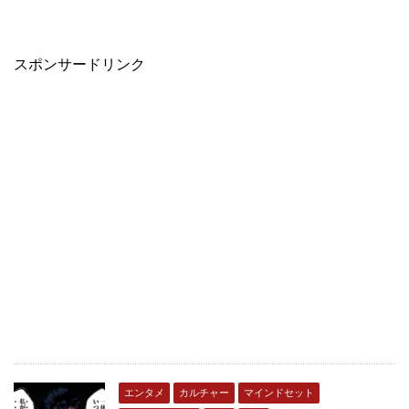
スポンサードリンク
エンタメ
カルチャー
マインドセット