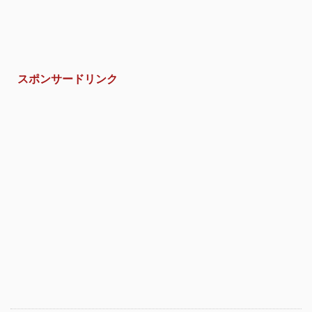
スポンサードリンク