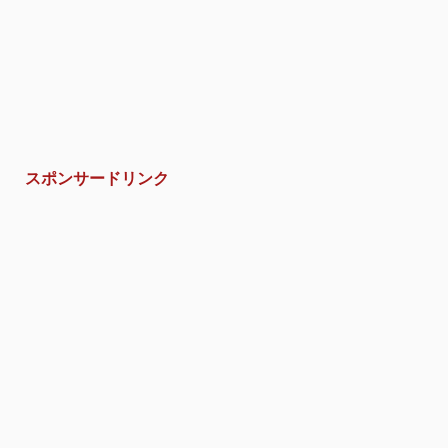
スポンサードリンク