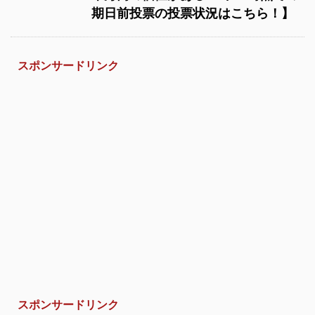
期日前投票の投票状況はこちら！】
スポンサードリンク
スポンサードリンク