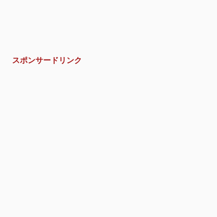
スポンサードリンク