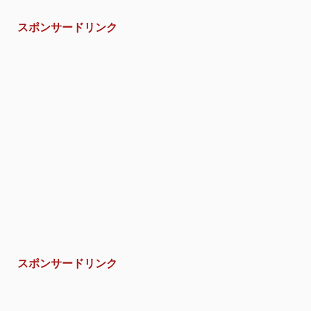
スポンサードリンク
スポンサードリンク