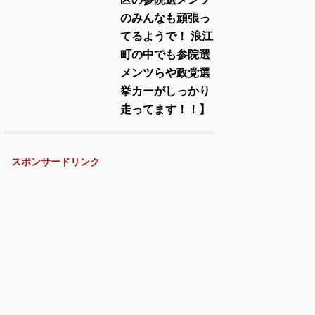
のみんなも頑張っ
てるようで！ 浪江
町の中でも参院選
メンツらや政党選
挙カーがしっかり
走ってます！！】
スポンサードリンク