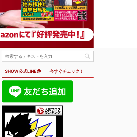
SHOW公式LINE@ 今すぐチェック！