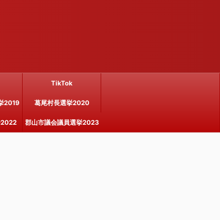
TikTok
2019
葛尾村長選挙2020
022
郡山市議会議員選挙2023