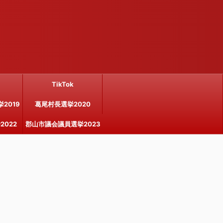
TikTok
2019
葛尾村長選挙2020
022
郡山市議会議員選挙2023