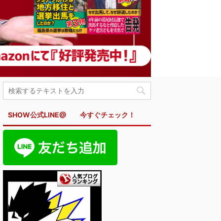
SHOW公式LINE@ 今すぐチェック！