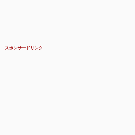
スポンサードリンク