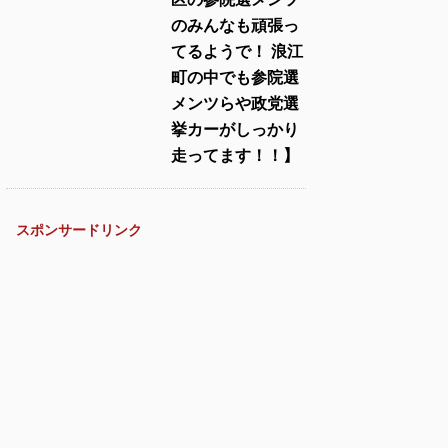
のみんなも頑張っ
てるようで！ 浪江
町の中でも参院選
メンツらや政党選
挙カーがしっかり
走ってます！！】
スポンサードリンク