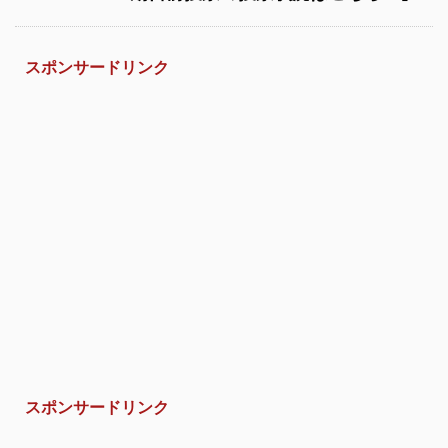
スポンサードリンク
スポンサードリンク