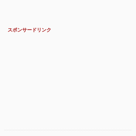
スポンサードリンク