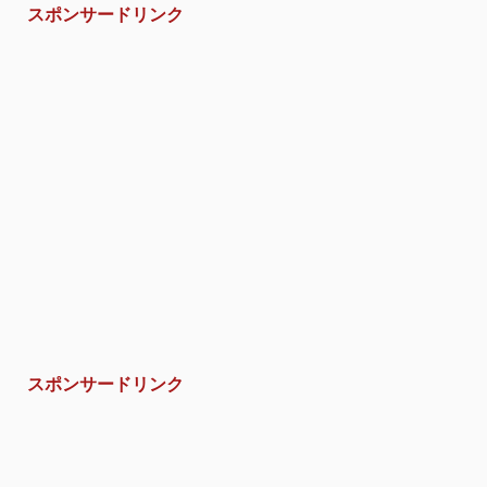
スポンサードリンク
スポンサードリンク