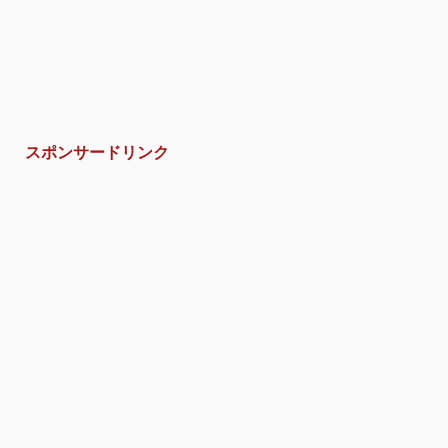
スポンサードリンク