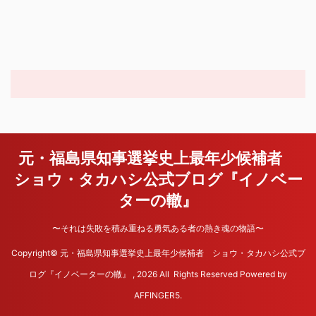
元・福島県知事選挙史上最年少候補者
ショウ・タカハシ公式ブログ『イノベー
ターの轍』
〜それは失敗を積み重ねる勇気ある者の熱き魂の物語〜
Copyright© 元・福島県知事選挙史上最年少候補者 ショウ・タカハシ公式ブ
ログ『イノベーターの轍』 , 2026 All Rights Reserved Powered by
AFFINGER5
.