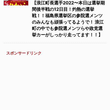
【浪江町長選手2022〜本日は選挙期
間後半戦の12日目！灼熱の選挙
戦！！福島県選挙区の参院選メンツ
のみんなも頑張ってるようで！ 浪江
町の中でも参院選メンツらや政党選
挙カーがしっかり走ってます！！】
スポンサードリンク