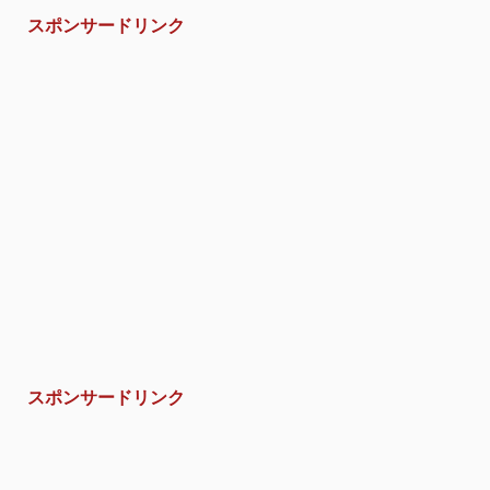
スポンサードリンク
スポンサードリンク