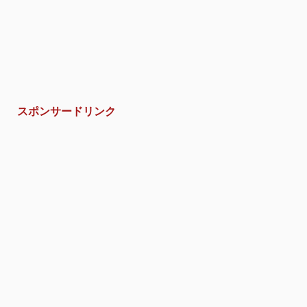
スポンサードリンク