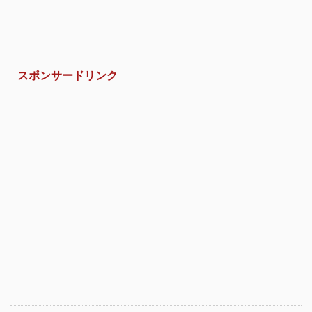
スポンサードリンク