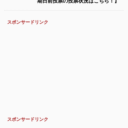
期日前投票の投票状況はこちら！】
スポンサードリンク
スポンサードリンク