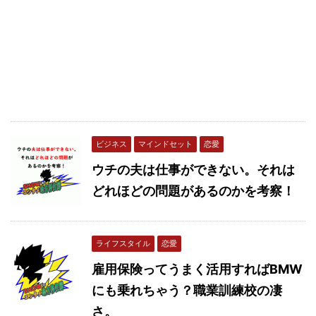
ビジネス
マインドセット
恋愛
ウチの夫は仕事ができない。それは
どれほどの問題があるのかを考察！
ライフスタイル
恋愛
雇用保険ってうまく活用すればBMW
にも乗れちゃう？職業訓練校の凄
さ。