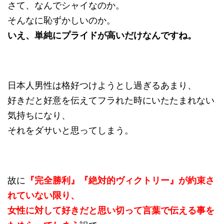
さて、なんでシャイなのか。
そんなに恥ずかしいのか。
いえ、単純にプライドが高いだけなんですね。
日本人男性は格好つけようとし過ぎるあまり、
好きだと好意を伝えてフラれた時にいたたまれない
気持ちになり、
それをダサいと思ってしまう。
故に
『完全勝利』『絶対的ヴィクトリー』が約束さ
れていない限り、
女性に対して好きだと思い切って言葉で伝える事を