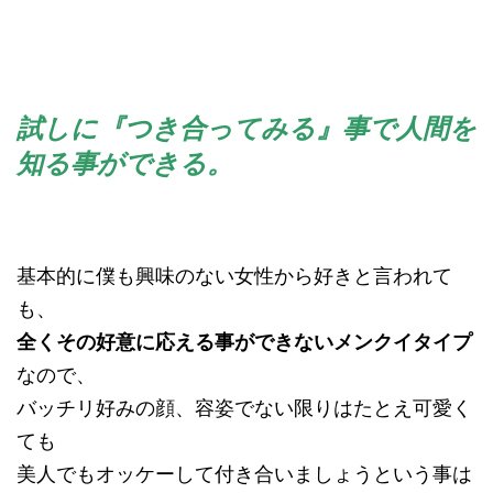
試しに『つき合ってみる』事で人間を
知る事ができる。
基本的に僕も興味のない女性から好きと言われて
も、
全くその好意に応える事ができないメンクイタイプ
なので、
バッチリ好みの顔、容姿でない限りはたとえ可愛く
ても
美人でもオッケーして付き合いましょうという事は