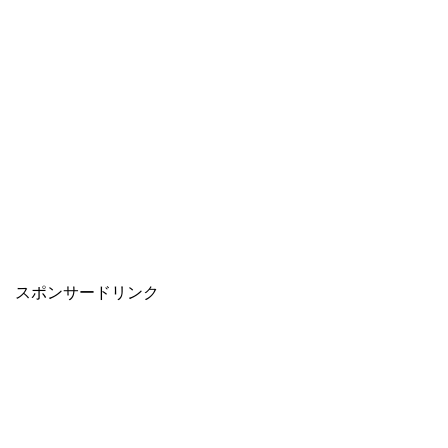
スポンサードリンク