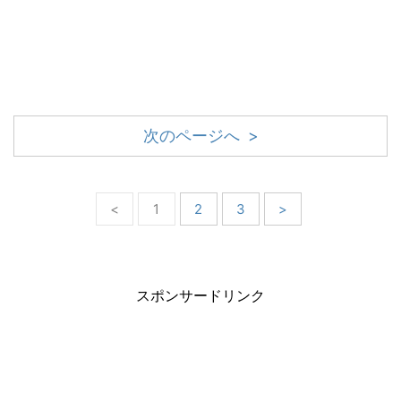
次のページへ >
<
1
2
3
>
スポンサードリンク