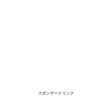
スポンサードリンク