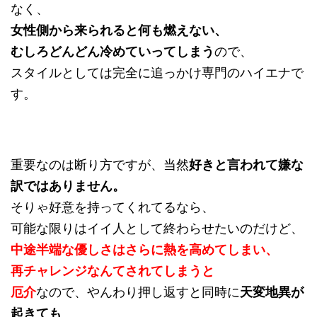
なく、
女性側から来られると何も燃えない、
むしろどんどん冷めていってしまう
ので、
スタイルとしては完全に追っかけ専門のハイエナで
す。
重要なのは断り方ですが、当然
好きと言われて嫌な
訳ではありません。
そりゃ好意を持ってくれてるなら、
可能な限りはイイ人として終わらせたいのだけど、
中途半端な優しさはさらに熱を高めてしまい、
再チャレンジなんてされてしまうと
厄介
なので、やんわり押し返すと同時に
天変地異が
起きても