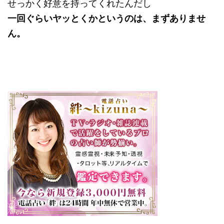
せっかく好意を持ってくれたんだし
一回ぐらいヤッとくかというのは、まずありませ
ん。