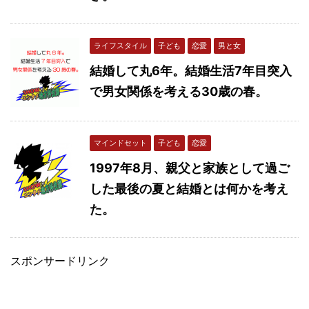
ライフスタイル
子ども
恋愛
男と女
結婚して丸6年。結婚生活7年目突入
で男女関係を考える30歳の春。
マインドセット
子ども
恋愛
1997年8月、親父と家族として過ご
した最後の夏と結婚とは何かを考え
た。
スポンサードリンク