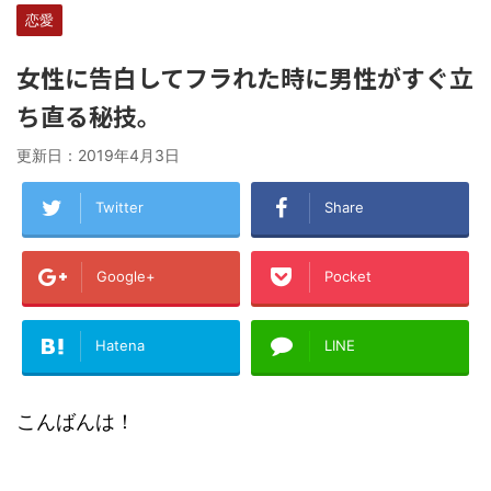
恋愛
女性に告白してフラれた時に男性がすぐ立
ち直る秘技。
更新日：
2019年4月3日
Twitter
Share
Google+
Pocket
Hatena
LINE
こんばんは！