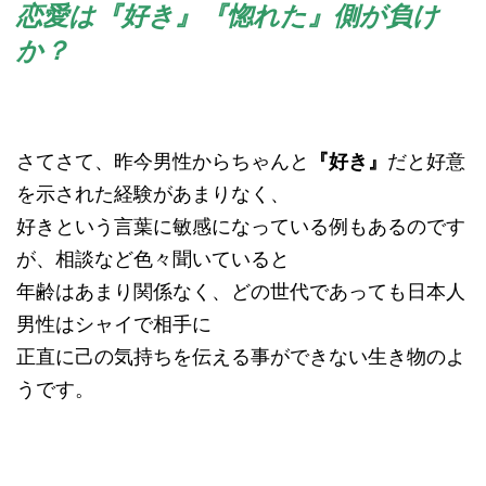
恋愛は『好き』『惚れた』側が負け
か？
さてさて、昨今男性からちゃんと
『好き』
だと好意
を示された経験があまりなく、
好きという言葉に敏感になっている例もあるのです
が、相談など色々聞いていると
年齢はあまり関係なく、どの世代であっても日本人
男性はシャイで相手に
正直に己の気持ちを伝える事ができない生き物のよ
うです。