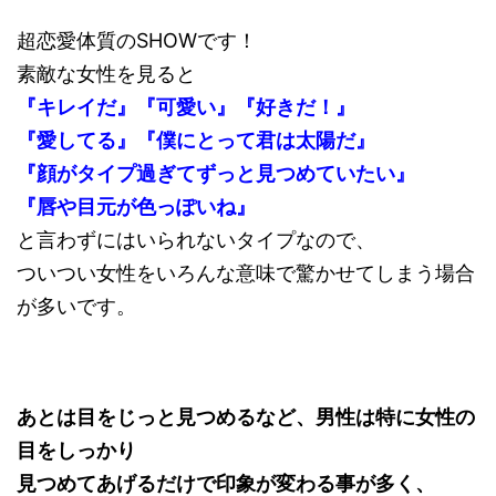
超恋愛体質のSHOWです！
素敵な女性を見ると
『キレイだ』『可愛い』『好きだ！』
『愛してる』『僕にとって君は太陽だ』
『顔がタイプ過ぎてずっと見つめていたい』
『唇や目元が色っぽいね』
と言わずにはいられないタイプなので、
ついつい女性をいろんな意味で驚かせてしまう場合
が多いです。
あとは目をじっと見つめるなど、男性は特に女性の
目をしっかり
見つめてあげるだけで印象が変わる事が多く、