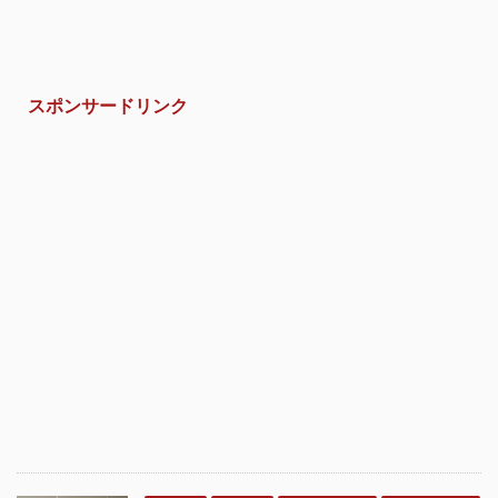
スポンサードリンク