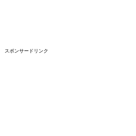
スポンサードリンク