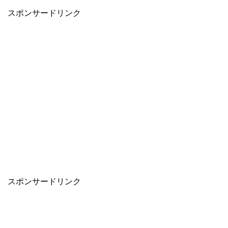
スポンサードリンク
スポンサードリンク