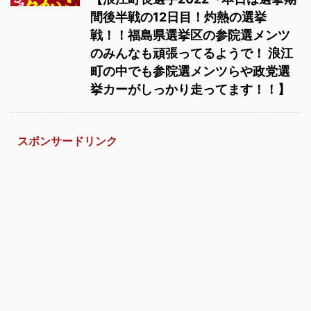
間後半戦の12日目！灼熱の選挙
戦！！福島県選挙区の参院選メンツ
のみんなも頑張ってるようで！ 浪江
町の中でも参院選メンツらや政党選
挙カーがしっかり走ってます！！】
スポンサードリンク