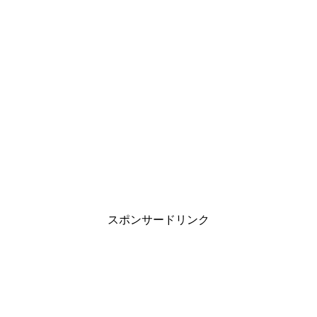
スポンサードリンク