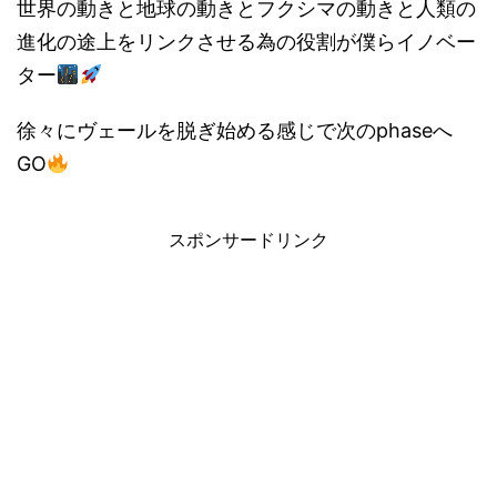
世界の動きと地球の動きとフクシマの動きと人類の
進化の途上をリンクさせる為の役割が僕らイノベー
ター
徐々にヴェールを脱ぎ始める感じで次のphaseへ
GO
スポンサードリンク