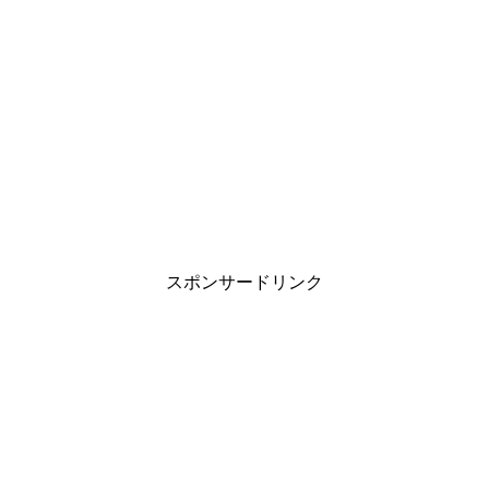
スポンサードリンク