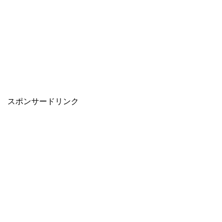
スポンサードリンク