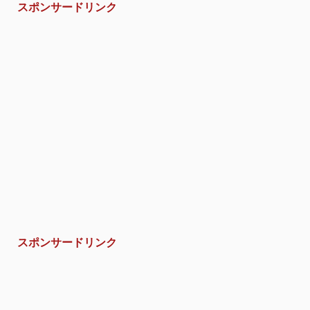
スポンサードリンク
スポンサードリンク