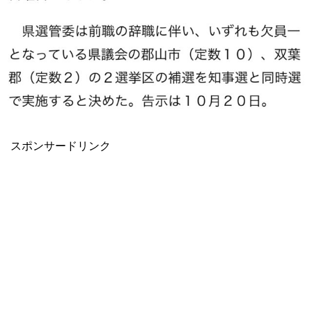
スポンサードリンク