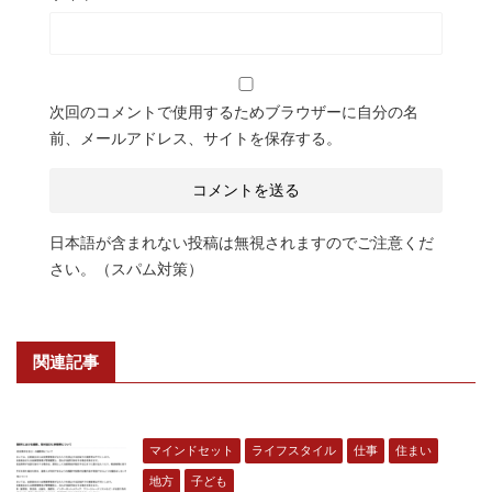
次回のコメントで使用するためブラウザーに自分の名
前、メールアドレス、サイトを保存する。
日本語が含まれない投稿は無視されますのでご注意くだ
さい。（スパム対策）
関連記事
マインドセット
ライフスタイル
仕事
住まい
地方
子ども