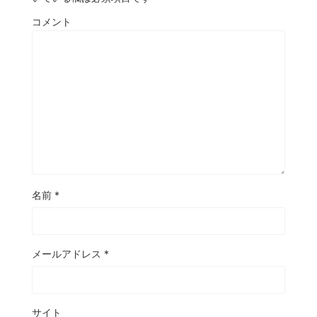
コメント
名前
*
メールアドレス
*
サイト