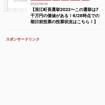
2022/06/30
【浪江町長選挙2022〜この選挙は7
千万円の価値がある！6/28時点での
期日前投票の投票状況はこちら！】
スポンサードリンク