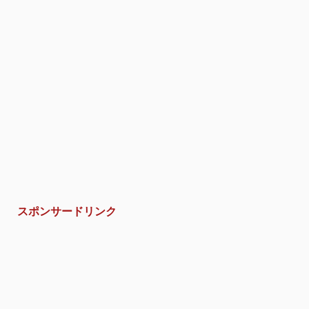
スポンサードリンク