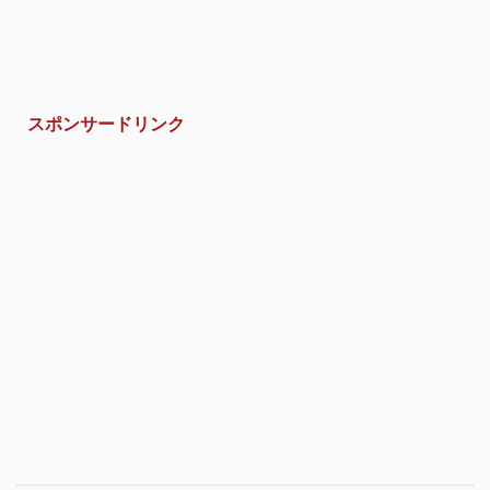
スポンサードリンク