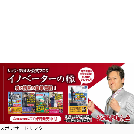
スポンサードリンク