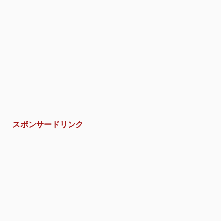
スポンサードリンク