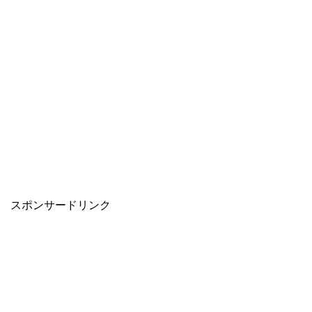
スポンサードリンク