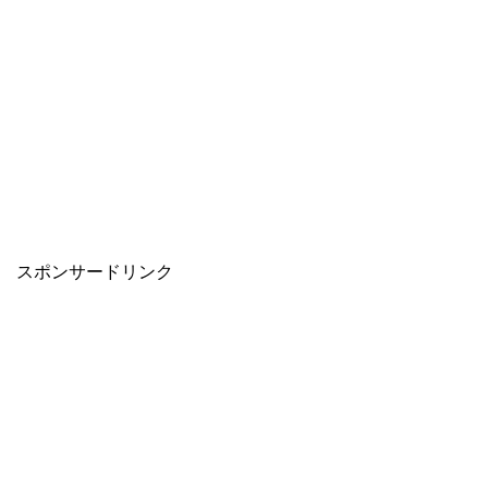
スポンサードリンク