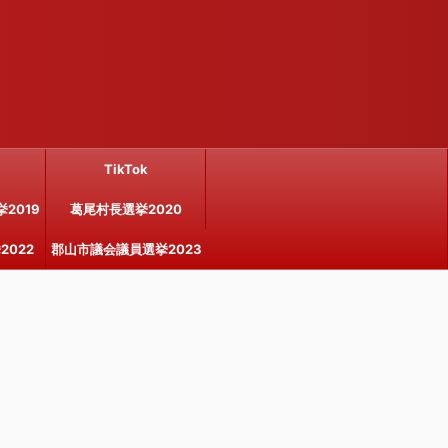
TikTok
2019
葛尾村長選挙2020
022
郡山市議会議員選挙2023