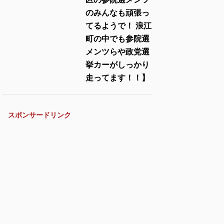
のみんなも頑張っ
てるようで！ 浪江
町の中でも参院選
メンツらや政党選
挙カーがしっかり
走ってます！！】
スポンサードリンク