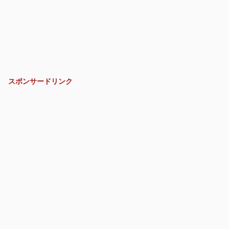
スポンサードリンク