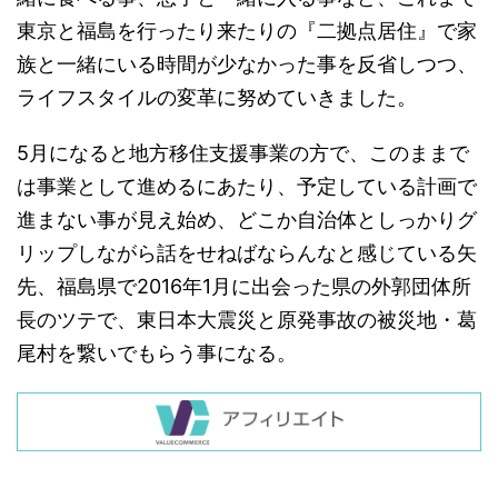
東京と福島を行ったり来たりの『二拠点居住』で家
族と一緒にいる時間が少なかった事を反省しつつ、
ライフスタイルの変革に努めていきました。
5月になると地方移住支援事業の方で、このままで
は事業として進めるにあたり、予定している計画で
進まない事が見え始め、どこか自治体としっかりグ
リップしながら話をせねばならんなと感じている矢
先、福島県で2016年1月に出会った県の外郭団体所
長のツテで、東日本大震災と原発事故の被災地・葛
尾村を繋いでもらう事になる。