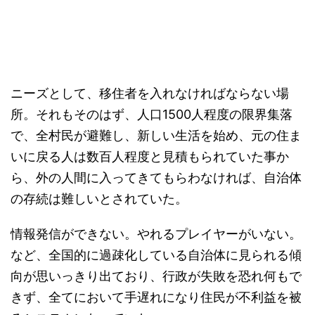
ニーズとして、移住者を入れなければならない場
所。それもそのはず、人口1500人程度の限界集落
で、全村民が避難し、新しい生活を始め、元の住ま
いに戻る人は数百人程度と見積もられていた事か
ら、外の人間に入ってきてもらわなければ、自治体
の存続は難しいとされていた。
情報発信ができない。やれるプレイヤーがいない。
など、全国的に過疎化している自治体に見られる傾
向が思いっきり出ており、行政が失敗を恐れ何もで
きず、全てにおいて手遅れになり住民が不利益を被