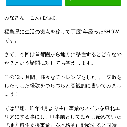
みなさん、こんばんは。
福島県に生活の拠点を移して丁度1年経ったSHOW
です。
さて、今回は首都圏から地方に移住するとどうなの
か？という疑問に対してお答えします。
この12ヶ月間、様々なチャレンジをしたり、失敗を
したりした経験をつらつらと客観的に書いてみまし
ょう！
では早速、昨年4月より主に事業のメインを東北エ
リアにする事にし、IT事業として動かし始めていた
『地方移住支援事業』を本格的に開始すると同時