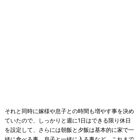
それと同時に嫁様や息子との時間も増やす事を決め
ていたので、しっかりと週に1日はできる限り休日
を設定して、さらには朝飯と夕飯は基本的に家で一
緒に食べる事、息子と一緒に入る事など、これまで