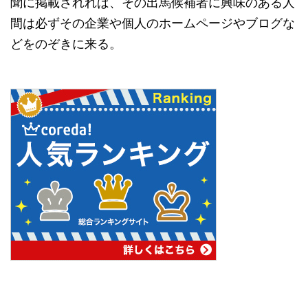
聞に掲載されれば、その出馬候補者に興味のある人
間は必ずその企業や個人のホームページやブログな
どをのぞきに来る。