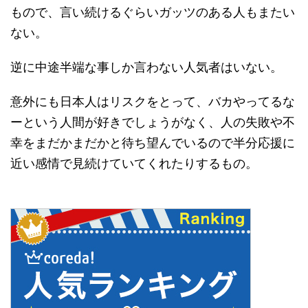
もので、言い続けるぐらいガッツのある人もまたい
ない。
逆に中途半端な事しか言わない人気者はいない。
意外にも日本人はリスクをとって、バカやってるな
ーという人間が好きでしょうがなく、人の失敗や不
幸をまだかまだかと待ち望んでいるので半分応援に
近い感情で見続けていてくれたりするもの。