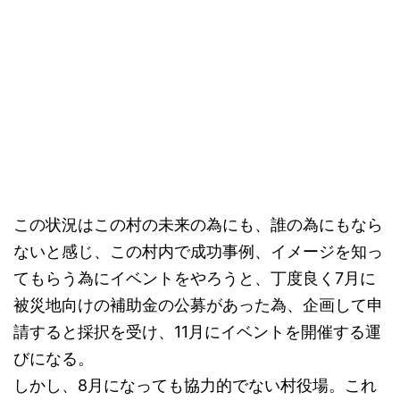
この状況はこの村の未来の為にも、誰の為にもなら
ないと感じ、この村内で成功事例、イメージを知っ
てもらう為にイベントをやろうと、丁度良く7月に
被災地向けの補助金の公募があった為、企画して申
請すると採択を受け、11月にイベントを開催する運
びになる。
しかし、8月になっても協力的でない村役場。これ