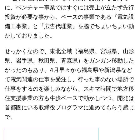
に、ベンチャー事業ではすぐには売上が立たず先行
投資が必要な事から、ベースの事業である『電気設
備工事業』と『広告代理業』を脇でちょいちょい動
かしておりました。
せっかくなので、東北全域（福島県、宮城県、山形
県、岩手県、秋田県、青森県）をガンガン移動した
かったのもあり、4月早々から福島県や新潟県など
で電気関連の仕事を受注し、行った事のない場所で
仕事をするのを楽しみながら、スキマ時間で地方移
住支援事業の方も牛歩ペースで動かしつつ、開発は
首都圏にいる取締役プログラマに進めてもらう感じ
で。