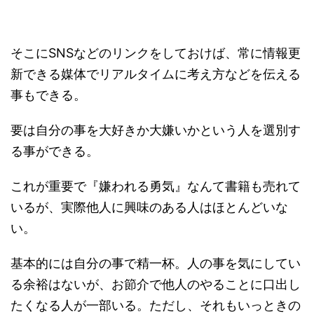
そこにSNSなどのリンクをしておけば、常に情報更
新できる媒体でリアルタイムに考え方などを伝える
事もできる。
要は自分の事を大好きか大嫌いかという人を選別す
る事ができる。
これが重要で『嫌われる勇気』なんて書籍も売れて
いるが、実際他人に興味のある人はほとんどいな
い。
基本的には自分の事で精一杯。人の事を気にしてい
る余裕はないが、お節介で他人のやることに口出し
たくなる人が一部いる。ただし、それもいっときの