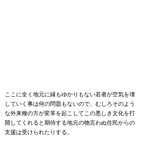
ここに全く地元に縁もゆかりもない若者が空気を壊
していく事は何の問題もないので、むしろそのよう
な外来種の方が変革を起こしてこの悪しき文化を打
開してくれると期待する地元の物言わぬ住民からの
支援は受けられたりする。