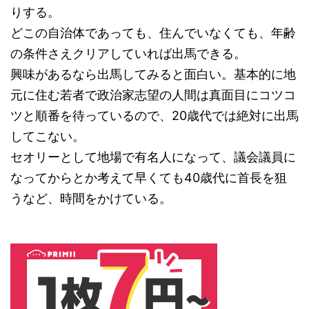
りする。
どこの自治体であっても、住んでいなくても、年齢
の条件さえクリアしていれば出馬できる。
興味があるなら出馬してみると面白い。基本的に地
元に住む若者で政治家志望の人間は真面目にコツコ
ツと順番を待っているので、20歳代では絶対に出馬
してこない。
セオリーとして地場で有名人になって、議会議員に
なってからとか考えて早くても40歳代に首長を狙
うなど、時間をかけている。