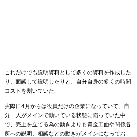
これだけでも説明資料として多くの資料を作成した
り、面談して説明したりと、自分自身の多くの時間
コストを割いていた。
実際に4月からは役員だけの企業になっていて、自
分一人がメインで動いている状態に陥っていた中
で、売上を立てる為の動きよりも資金工面や関係各
所への説明、相談などの動きがメインになってお