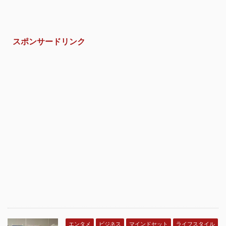
スポンサードリンク
エンタメ
ビジネス
マインドセット
ライフスタイル