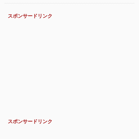
スポンサードリンク
スポンサードリンク