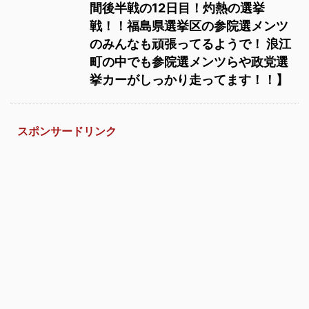
間後半戦の12日目！灼熱の選挙
戦！！福島県選挙区の参院選メンツ
のみんなも頑張ってるようで！ 浪江
町の中でも参院選メンツらや政党選
挙カーがしっかり走ってます！！】
スポンサードリンク