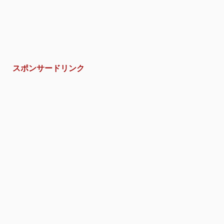
スポンサードリンク