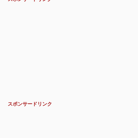
スポンサードリンク