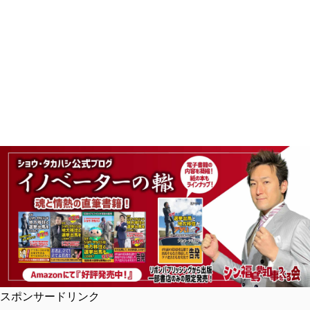
スポンサードリンク