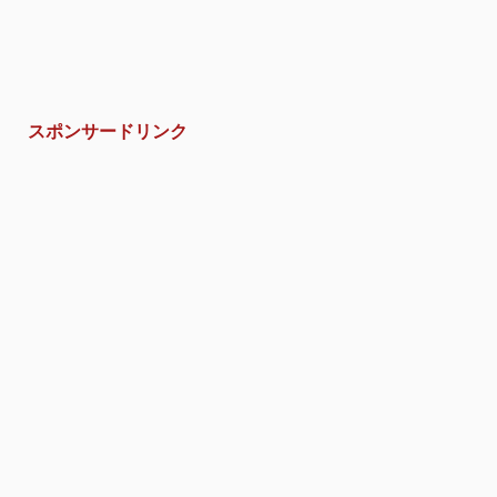
スポンサードリンク