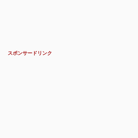
スポンサードリンク