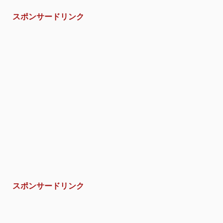
スポンサードリンク
スポンサードリンク