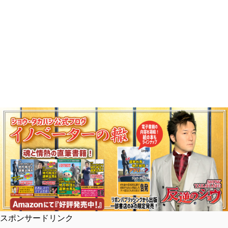
スポンサードリンク