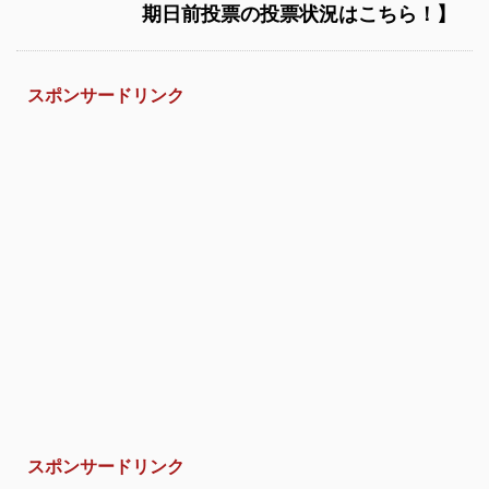
期日前投票の投票状況はこちら！】
スポンサードリンク
スポンサードリンク