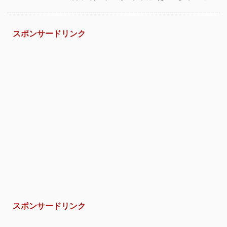
スポンサードリンク
スポンサードリンク