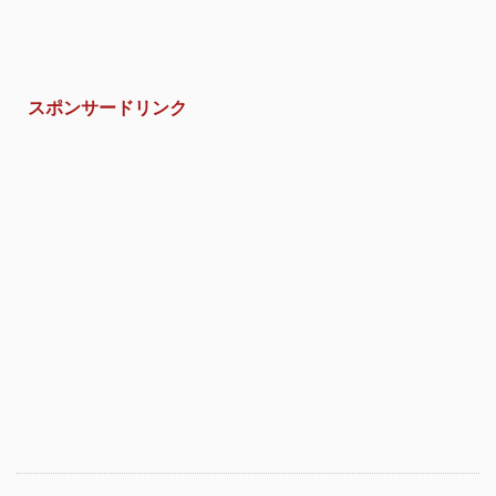
スポンサードリンク