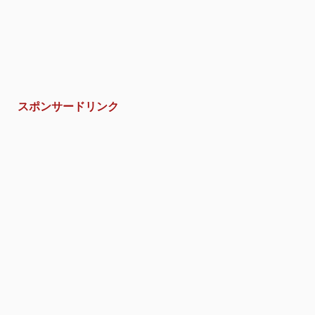
スポンサードリンク