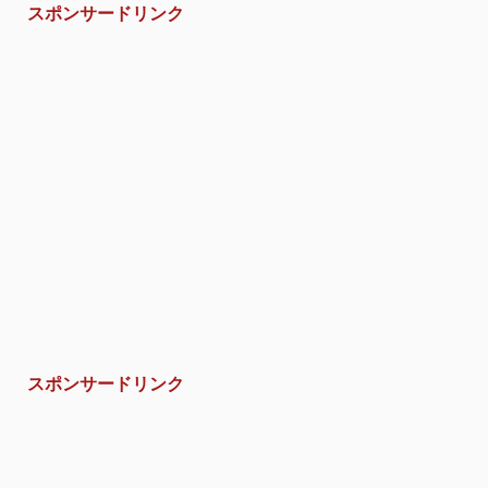
スポンサードリンク
スポンサードリンク