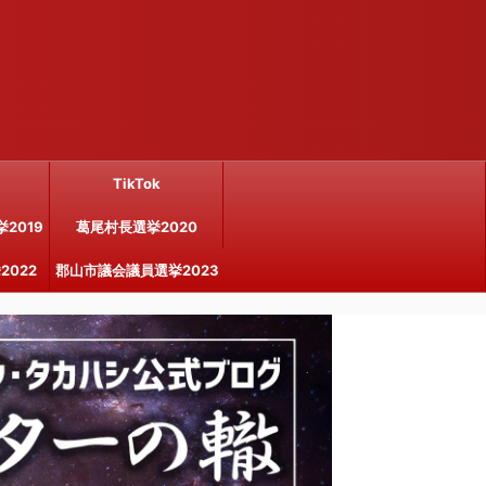
TikTok
2019
葛尾村長選挙2020
022
郡山市議会議員選挙2023