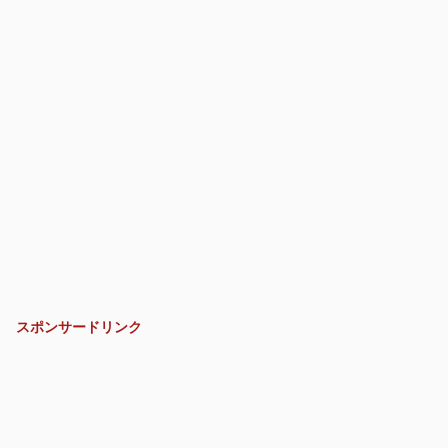
スポンサードリンク