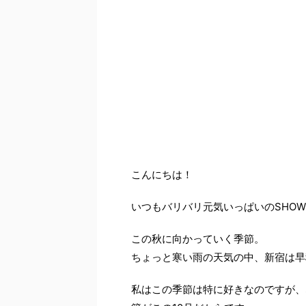
こんにちは！
いつもバリバリ元気いっぱいのSHO
この秋に向かっていく季節。
ちょっと寒い雨の天気の中、新宿は早
私はこの季節は特に好きなのですが、