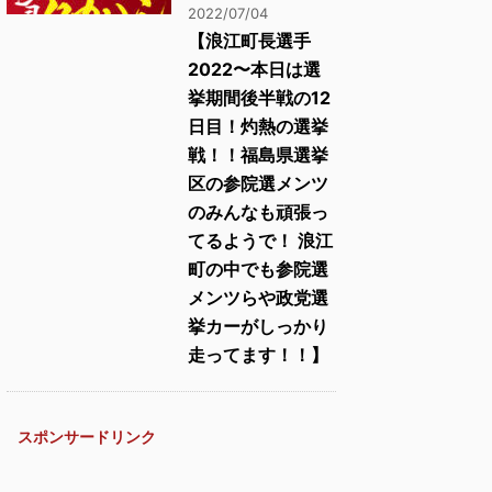
2022/07/04
【浪江町長選手
2022〜本日は選
挙期間後半戦の12
日目！灼熱の選挙
戦！！福島県選挙
区の参院選メンツ
のみんなも頑張っ
てるようで！ 浪江
町の中でも参院選
メンツらや政党選
挙カーがしっかり
走ってます！！】
スポンサードリンク