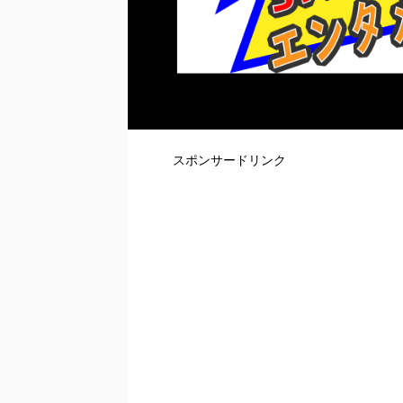
スポンサードリンク